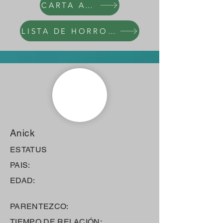
CARTA AL NARCI
LISTA DE HORRORES
Anick
ESTATUS
PAIS:
EDAD:
PARENTEZCO:
TIEMPO DE RELACIÓN: