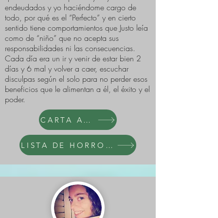
endeudados y yo haciéndome cargo de
todo, por qué es el “Perfecto” y en cierto
sentido tiene comportamientos que Justo leía
como de “niño” que no acepta sus
responsabilidades ni las consecuencias.
Cada día era un ir y venir de estar bien 2
días y 6 mal y volver a caer, escuchar
disculpas según el solo para no perder esos
beneficios que le alimentan a él, el éxito y el
poder.
CARTA AL NARCI
LISTA DE HORRORES