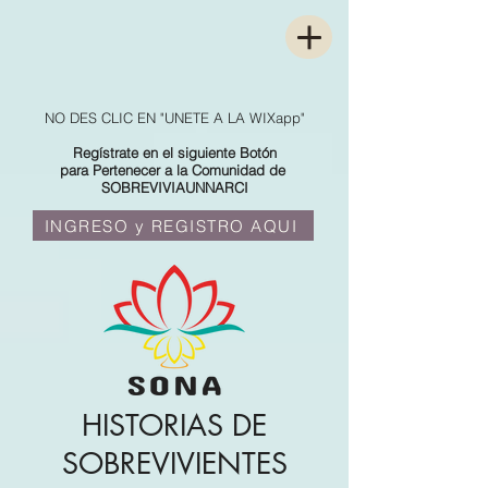
NO DES CLIC EN "UNETE A LA WIXapp"
Regístrate en el siguiente Botón
para Pertenecer a la Comunidad de
SOBREVIVIAUNNARCI
INGRESO y REGISTRO AQUI
HISTORIAS DE
SOBREVIVIENTES