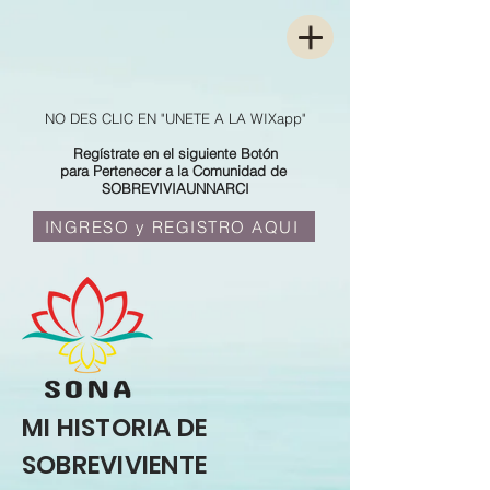
NO DES CLIC EN "UNETE A LA WIXapp"
Regístrate en el siguiente Botón
para Pertenecer a la Comunidad de
SOBREVIVIAUNNARCI
INGRESO y REGISTRO AQUI
MI HISTORIA DE
SOBREVIVIENTE