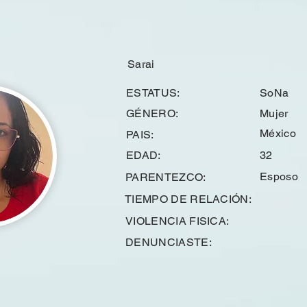
Sarai
ESTATUS:
SoNa
GÉNERO:
Mujer
México
PAIS:
EDAD:
32
Esposo
PARENTEZCO:
TIEMPO DE RELACIÓN:
VIOLENCIA FISICA:
DENUNCIASTE: