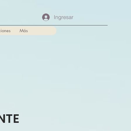
Ingresar
iones
Más
NTE