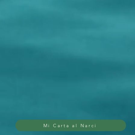
Mi Carta al Narci