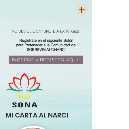
NO DES CLIC EN "UNETE A LA WIXapp"
Regístrate en el siguiente Botón
para Pertenecer a la Comunidad de
SOBREVIVIAUNNARCI
INGRESO y REGISTRO AQUI
MI CARTA AL NARCI